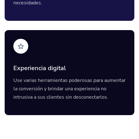
necesidades.
Experiencia digital
Use varias herramientas poderosas para aumentar
la conversión y brindar una experiencia no
intrusiva a sus clientes sin desconectarlos.