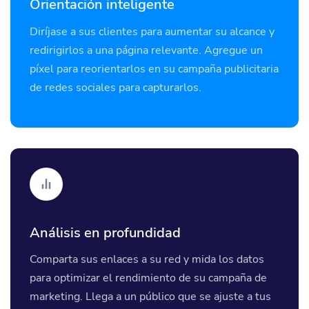
Orientación inteligente
Diríjase a sus clientes para aumentar su alcance y
redirigirlos a una página relevante. Agregue un
píxel para reorientarlos en su campaña publicitaria
de redes sociales para capturarlos.
Análisis en profundidad
Comparta sus enlaces a su red y mida los datos
para optimizar el rendimiento de su campaña de
marketing. Llega a un público que se ajuste a tus