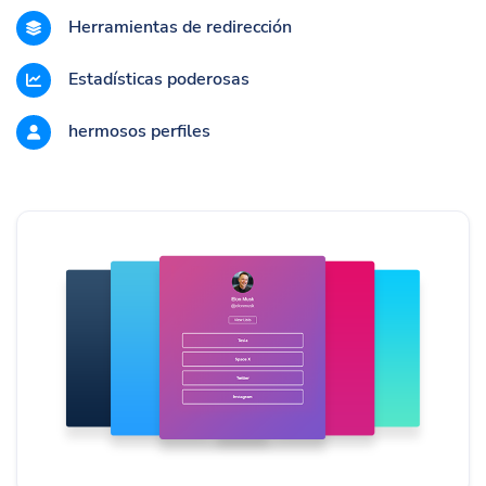
Herramientas de redirección
Estadísticas poderosas
hermosos perfiles