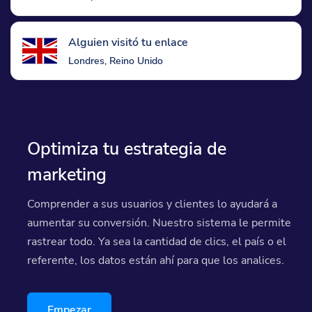
Alguien visitó tu enlace
Londres, Reino Unido
Optimiza tu estrategia de
marketing
Comprender a sus usuarios y clientes lo ayudará a
aumentar su conversión. Nuestro sistema le permite
rastrear todo. Ya sea la cantidad de clics, el país o el
referente, los datos están ahí para que los analices.
Empezar