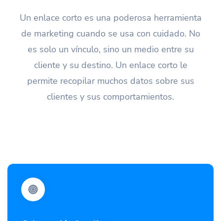
Un enlace corto es una poderosa herramienta
de marketing cuando se usa con cuidado. No
es solo un vínculo, sino un medio entre su
cliente y su destino. Un enlace corto le
permite recopilar muchos datos sobre sus
clientes y sus comportamientos.