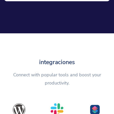
integraciones
Connect with popular tools and boost your
productivity.