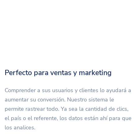
Perfecto para ventas y marketing
Comprender a sus usuarios y clientes lo ayudará a
aumentar su conversión. Nuestro sistema le
permite rastrear todo. Ya sea la cantidad de clics,
el país o el referente, los datos están ahí para que
los analices.