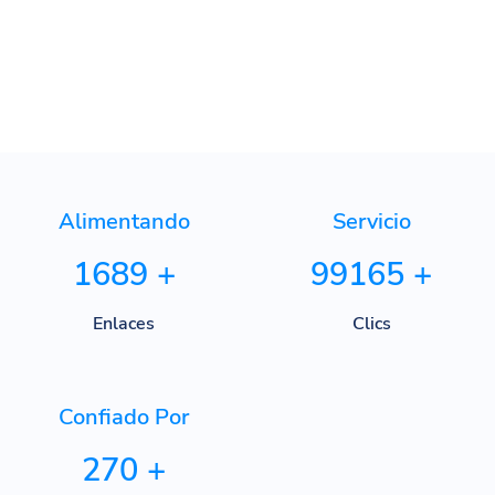
Alimentando
Servicio
1689
+
99165
+
Enlaces
Clics
Confiado Por
270
+