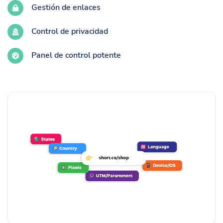
Gestión de enlaces
Control de privacidad
Panel de control potente