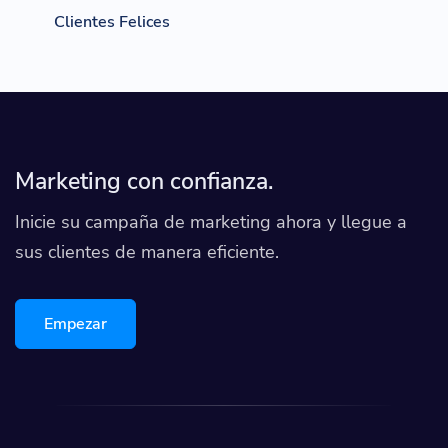
Clientes Felices
Marketing con confianza.
Inicie su campaña de marketing ahora y llegue a
sus clientes de manera eficiente.
Empezar