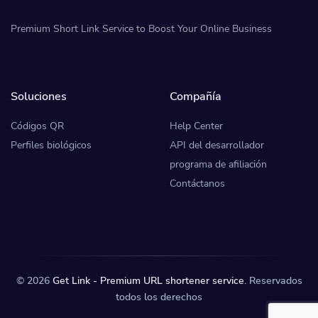
Premium Short Link Service to Boost Your Online Business
Soluciones
Compañía
Códigos QR
Help Center
Perfiles biológicos
API del desarrollador
programa de afiliación
Contáctanos
© 2026
Get Link - Premium URL shortener service
. Reservados
todos los derechos