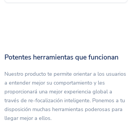
Potentes herramientas que funcionan
Nuestro producto te permite orientar a los usuarios
a entender mejor su comportamiento y les
proporcionará una mejor experiencia global a
través de re-focalización inteligente. Ponemos a tu
disposición muchas herramientas poderosas para
llegar mejor a ellos.