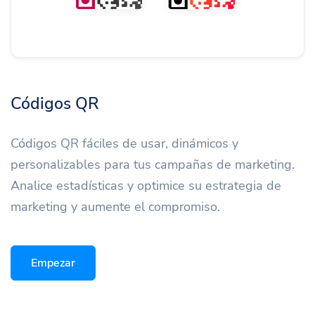
Códigos QR
Códigos QR fáciles de usar, dinámicos y
personalizables para tus campañas de marketing.
Analice estadísticas y optimice su estrategia de
marketing y aumente el compromiso.
Empezar