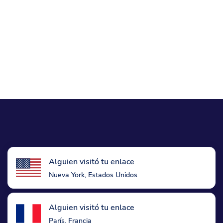
Alguien visitó tu enlace
Nueva York, Estados Unidos
Alguien visitó tu enlace
París, Francia