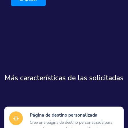
Más características de las solicitadas
Página de destino personalizada
Cree una página de destino personalizada para