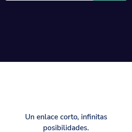
Un enlace corto, infinitas
posibilidades.