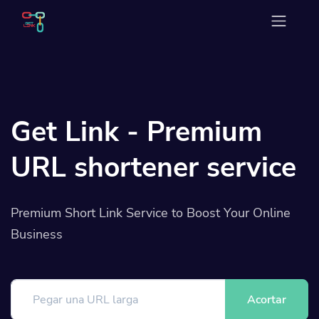
Get Link - Premium
URL shortener service
Premium Short Link Service to Boost Your Online
Business
Acortar